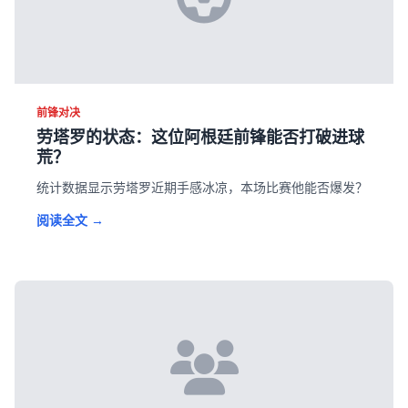
前锋对决
劳塔罗的状态：这位阿根廷前锋能否打破进球
荒？
统计数据显示劳塔罗近期手感冰凉，本场比赛他能否爆发？
阅读全文 →