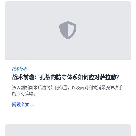
战术分析
战术前瞻：孔蒂的防守体系如何应对萨拉赫？
深入剖析国米后防线如何布置，以及面对利物浦最强进攻手
的应对策略。
阅读全文 →